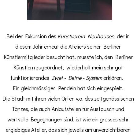
Bei der Exkursion des
Kunstverein Neuhausen
, der in
diesem Jahr erneut die Ateliers seiner Berliner
,
Künstlermitglieder besucht hat
musste ich, den Berliner
Künstlern zugeordnet, wiederholt mein sehr gut
funktionierendes
Zwei - Beine - System
erklären.
Ein gleichmässiges Pendeln hat sich eingespielt.
Die Stadt mit ihren vielen Orten v.a. des zeitgenössischen
Tanzes, die auch
Anlaufstellen für Austausch und
wertvolle Begegnungen sind, ist wie ein grosses sehr
ergiebiges Atelier, das sich jeweils am unverzichtbaren