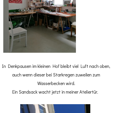
In Denkpausen im kleinen Hof bleibt viel Luft nach oben,
auch wenn dieser bei Starkregen zuweilen zum
Wasserbecken wird.
Ein Sandsack wacht jetzt in meiner Ateliertür.