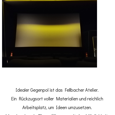
I
dealer Gegenpol ist das Fellbacher Atelier.
Ein Rückzugsort voller Materialien und reichlich
Arbeitsplatz, um Ideen umzusetzen.