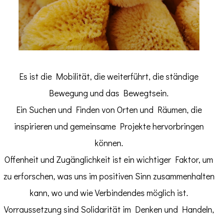
Es ist die Mobilität, die weiterführt, die ständige
Bewegung und das Bewegtsein.
Ein Suchen und Finden von Orten und Räumen, die
inspirieren und gemeinsame Projekte hervorbringen
können.
Offenheit und Zugänglichkeit ist ein wichtiger Faktor, um
zu erforschen, was uns im positiven Sinn zusammenhalten
kann, wo und wie Verbindendes möglich ist.
Vorraussetzung sind Solidarität im Denken und Handeln,