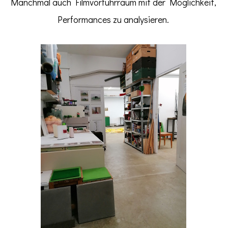
Manchmal auch Filmvorführraum mit der Möglichkeit,
Performances zu analysieren.