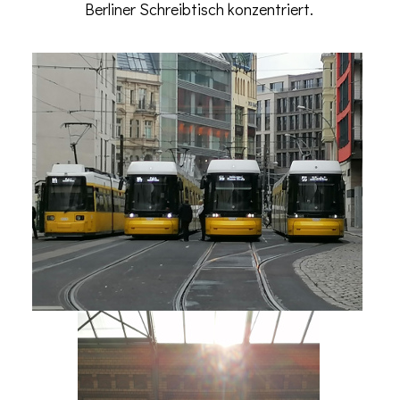
Berliner Schreibtisch konzentriert.