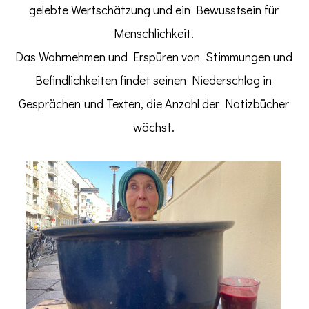
gelebte Wertschätzung und ein Bewusstsein für
Menschlichkeit.
Das Wahrnehmen und Erspüren von Stimmungen und
Befindlichkeiten findet seinen Niederschlag
in
Gesprächen
und Texten,
die Anzahl der Notizbücher
wächst.