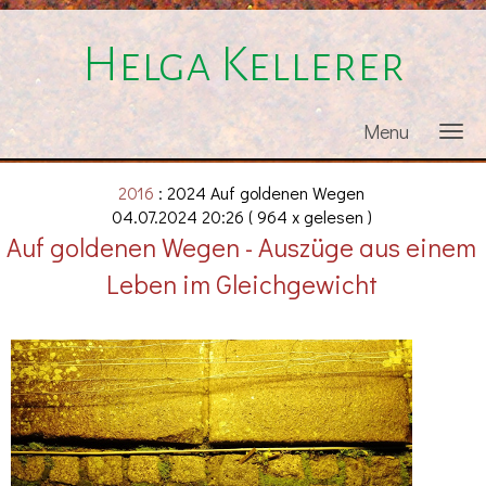
Helga Kellerer
Menu
2016
: 2024 Auf goldenen Wegen
04.07.2024 20:26
( 964 x gelesen )
Auf goldenen Wegen - Auszüge aus einem
Leben im Gleichgewicht