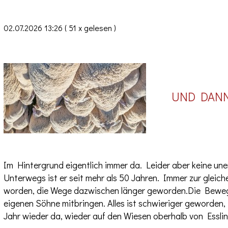
02.07.2026 13:26
( 51 x gelesen )
UND DANN S
Im Hintergrund eigentlich immer da. Leider aber keine unen
Unterwegs ist er seit mehr als 50 Jahren. Immer zur gleic
worden, die Wege dazwischen länger geworden.Die Bewegung
eigenen Söhne mitbringen. Alles ist schwieriger geworden,
Jahr wieder da, wieder auf den Wiesen oberhalb von Essling