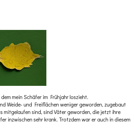
n dem mein Schäfer im Frühjahr loszieht.
 sind Weide- und Freiflächen weniger geworden, zugebaut
itgelaufen sind, sind Väter geworden, die jetzt ihre
fer inzwischen sehr krank. Trotzdem war er auch in diesem
.