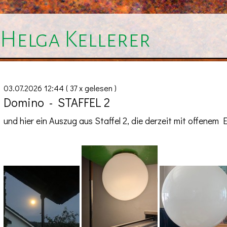
Helga Kellerer
03.07.2026 12:44
( 37 x gelesen )
Domino - STAFFEL 2
und hier ein Auszug aus Staffel 2, die derzeit mit offenem 