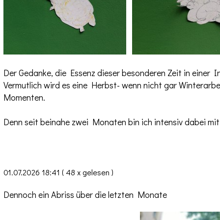
Der Gedanke, die Essenz dieser besonderen Zeit in einer I
Vermutlich wird es eine Herbst- wenn nicht gar Winterarbe
Momenten.
Denn seit beinahe zwei Monaten bin ich intensiv dabei mi
01.07.2026 18:41
( 48 x gelesen )
Dennoch ein Abriss über die letzten Monate