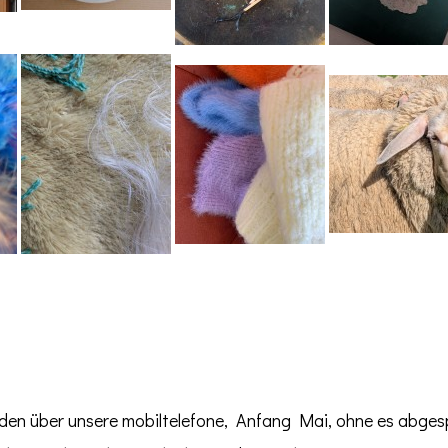
nden über unsere mobiltelefone, Anfang Mai, ohne es abges