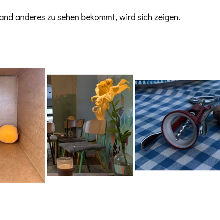
nd anderes zu sehen bekommt, wird sich zeigen.