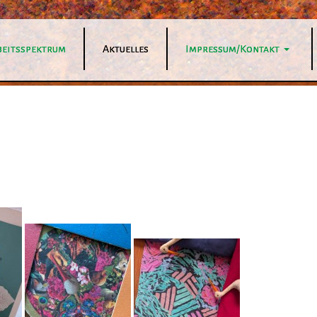
beitsspektrum
Aktuelles
Impressum/Kontakt