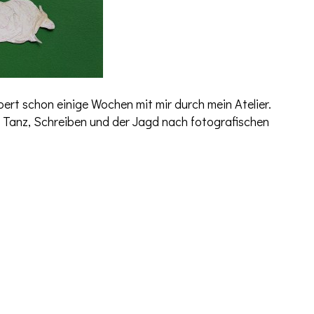
ert schon einige Wochen mit mir durch mein Atelier.
m Tanz, Schreiben und der Jagd nach fotografischen