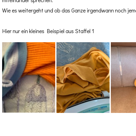
Wie es weitergeht und ob das Ganze irgendwann noch jema
Hier nur ein kleines Beispiel aus Staffel 1