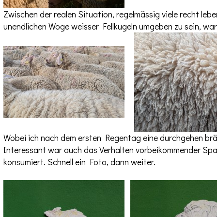
Zwischen der realen Situation, regelmässig viele recht le
unendlichen Woge weisser Fellkugeln umgeben zu sein, war
Wobei ich nach dem ersten Regentag eine durchgehen bräu
Interessant war auch das Verhalten vorbeikommender Spazi
konsumiert. Schnell ein Foto, dann weiter.