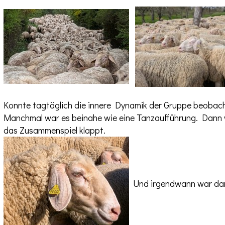
Konnte tagtäglich die innere Dynamik der Gruppe beobacht
Manchmal war es beinahe wie eine Tanzaufführung. Dann wi
das Zusammenspiel klappt.
Und irgendwann war dann