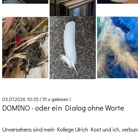
03.07.2026 10:35
( 51 x gelesen )
DOMINO - oder ein Dialog ohne Worte
Unversehens sind mein Kollege Ulrich Kost und ich, verbu