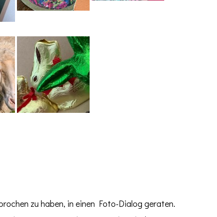
prochen zu haben, in einen Foto-Dialog geraten.