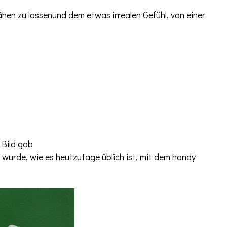
ähen zu lassenund dem etwas irrealen Gefühl, von einer
 Bild gab
wurde, wie es heutzutage üblich ist, mit dem handy