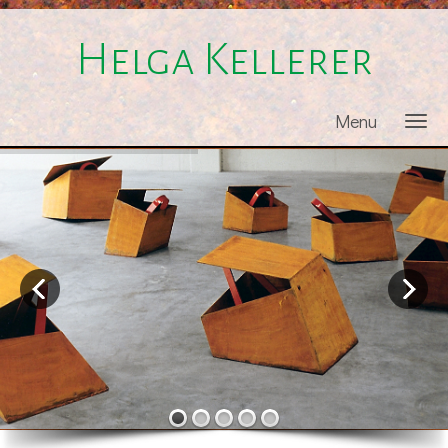
Helga Kellerer
Menu