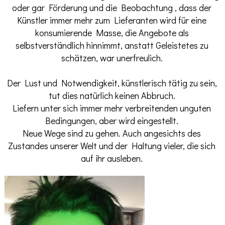
oder gar Förderung und die Beobachtung , dass der
Künstler immer mehr zum Lieferanten wird für eine
konsumierende Masse, die Angebote als
selbstverständlich hinnimmt, anstatt Geleistetes zu
schätzen, war unerfreulich.
Der Lust und Notwendigkeit, künstlerisch tätig zu sein,
tut dies natürlich keinen Abbruch.
Liefern unter sich immer mehr verbreitenden unguten
Bedingungen, aber wird eingestellt.
Neue Wege sind zu gehen. Auch angesichts des
Zustandes unserer Welt und der Haltung vieler, die sich
auf ihr ausleben.