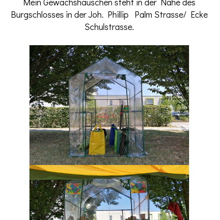
Mein Gewächshäuschen steht in der Nähe des
Burgschlosses in der Joh. Phillip Palm Strasse/ Ecke
Schulstrasse.