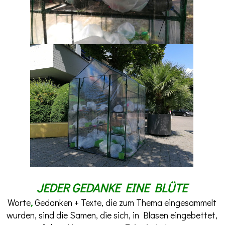
JEDER GEDANKE EINE BLÜTE
Worte
,
Gedanken + Texte, die zum Thema eingesammelt
wurden, sind die Samen, die sich, in Blasen eingebettet,