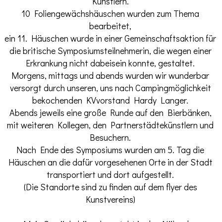
Künstlern.
10 Foliengewächshäuschen wurden zum Thema
bearbeitet,
ein 11. Häuschen wurde in einer Gemeinschaftsaktion für
die britische Symposiumsteilnehmerin, die wegen einer
Erkrankung nicht dabeisein konnte, gestaltet.
Morgens, mittags und abends wurden wir wunderbar
versorgt durch unseren, uns nach Campingmöglichkeit
bekochenden KVvorstand Hardy Langer.
Abends jeweils eine große Runde auf den Bierbänken,
mit weiteren Kollegen, den Partnerstädtekünstlern und
Besuchern.
Nach Ende des Symposiums wurden am 5. Tag die
Häuschen an die dafür vorgesehenen Orte in der Stadt
transportiert und dort aufgestellt.
(Die Standorte sind zu finden auf dem flyer des
Kunstvereins)