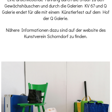
Gewächshäuschen und durch die Galerien KV 67 und Q
Galerie endet für alle mit einem Künstlerfest auf dem Hof
der Q Galerie.
Nähere Informationen dazu sind auf der website des
Kunstverein Schorndorf zu finden.