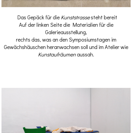
Das Gepäck für die
Kunststrasse
steht bereit
Auf der linken Seite die Materialien für die
Galerieausstellung,
rechts das, was an den Symposiumstagen im
Gewächshäuschen heranwachsen soll und im Atelier wie
Kunstaufräumen
aussah.