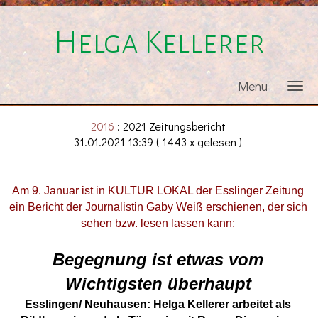
Helga Kellerer
Menu
2016
: 2021 Zeitungsbericht
31.01.2021 13:39
( 1443 x gelesen )
Am 9. Januar ist in KULTUR LOKAL der Esslinger Zeitung
ein Bericht der Journalistin Gaby Weiß erschienen, der sich
sehen bzw. lesen lassen kann:
Begegnung ist etwas vom
Wichtigsten überhaupt
Esslingen/ Neuhausen: Helga Kellerer arbeitet als